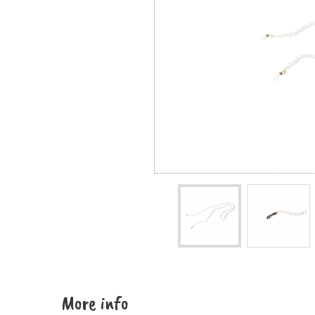
More info