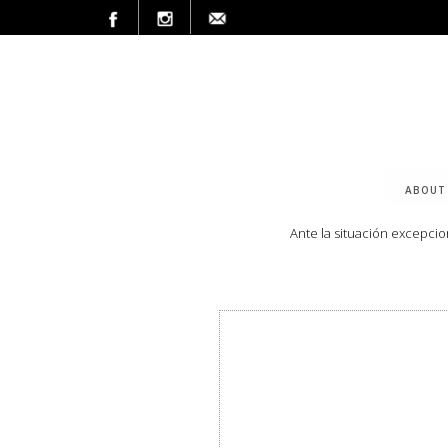
ABOUT
Ante la situación excepci